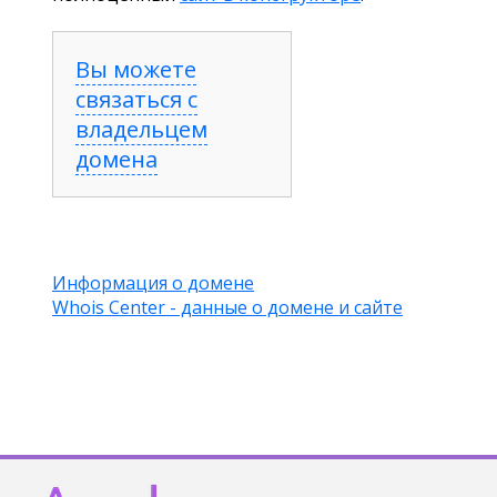
Вы можете
связаться с
владельцем
домена
Информация о домене
Whois Center - данные о домене и сайте